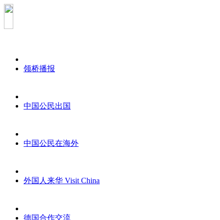
领桥播报
中国公民出国
中国公民在海外
外国人来华 Visit China
德国合作交流