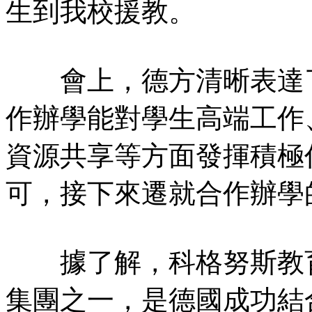
生到我校援教。
會上，德方清晰表達了
作辦學能對學生高端工作
資源共享等方面發揮積極
可，接下來遷就合作辦學
據了解，科格努斯教育
集團之一，是德國成功結