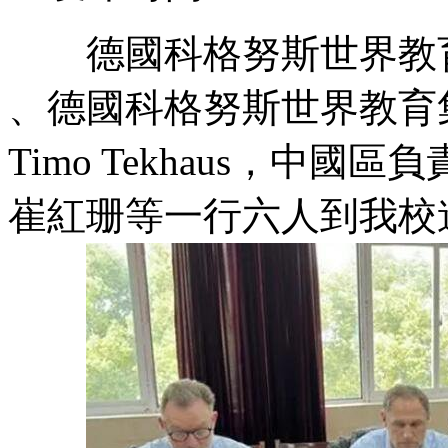
德國科格努斯世界教育集團總裁D
、德國科格努斯世界教育集
Timo Tekhaus，中
崔紅珊等一行六人到我校