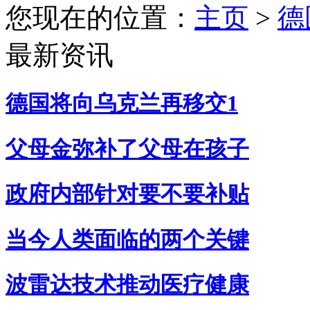
您现在的位置：
主页
>
德
最新资讯
德国将向乌克兰再移交1
父母金弥补了父母在孩子
政府内部针对要不要补贴
当今人类面临的两个关键
波雷达技术推动医疗健康