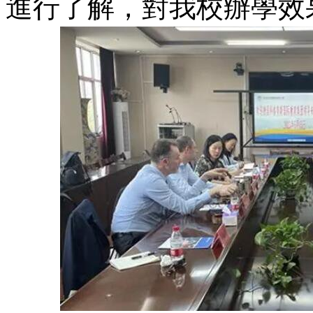
進行了解，對我校辦學效