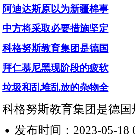
阿迪达斯原以为新疆棉事
中方将采取必要措施坚定
科格努斯教育集团是德国
拜仁慕尼黑现阶段的疲软
垃圾和乱堆乱放的杂物全
科格努斯教育集团是德国
发布时间：2023-05-18 0