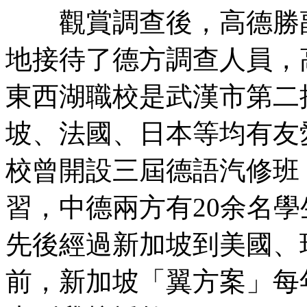
觀賞調查後，高德勝副
地接待了德方調查人員，
東西湖職校是武漢市第二
坡、法國、日本等均有友
校曾開設三屆德語汽修班
習，中德兩方有20余名學
先後經過新加坡到美國、
前，新加坡「翼方案」每