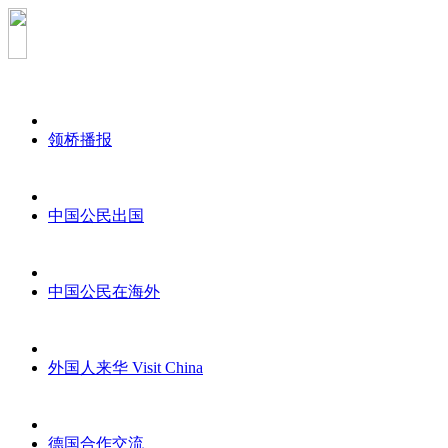
领桥播报
中国公民出国
中国公民在海外
外国人来华 Visit China
德国合作交流