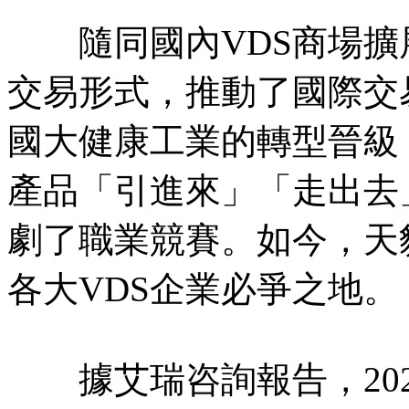
隨同國內VDS商場擴
交易形式，推動了國際交
國大健康工業的轉型晉級
產品「引進來」「走出去
劇了職業競賽。如今，天
各大VDS企業必爭之地。
據艾瑞咨詢報告，202