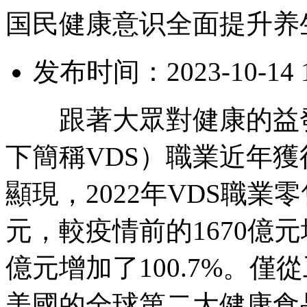
国民健康意识全面提升养
发布时间：2023-10-14 1
跟著大眾對健康的益發
下簡稱VDS）職業近年
顯現，2022年VDS職業
元，較疫情前的1670億元增
億元增加了100.7%。
美國的全球第二大健康食