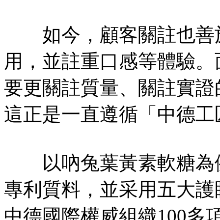
如今，顧客關註也善於
用，並註重口感等體驗。
要更關註質量、關註實證
這正是一直遵循「中德工
以吶兔葉黃素軟糖為例
專利質料，並采用五大護
中德國際權威組織100