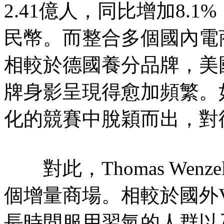
2.41億人，同比增加8.
民幣。而整合多個國內電
相較於德國養分品牌，美
牌身影呈現得愈加頻繁。
化的競賽中脫穎而出，對
對此，Thomas Wen
個增量商場。相較於國外
長時間服用習氣的人群以