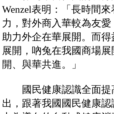
Wenzel表明：「長時
力，對外商入華較為友愛
助力外企在華展開。而得
展開，吶兔在我國商場展
開、與華共進。」
國民健康認識全面提高
出，跟著我國國民健康認