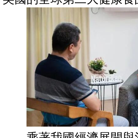
乘著我國經濟展開與消