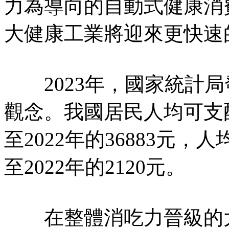
力為導向的自動式健康消
大健康工業將迎來更快速
2023年，國家統計局
觀念。我國居民人均可支配收
至2022年的36883元，
至2022年的2120元。
在整體消吃力晉級的大