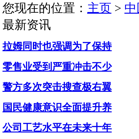
您现在的位置：
主页
>
中
最新资讯
拉姆同时也强调为了保持
零售业受到严重冲击不少
警方多次突击搜查极右翼
国民健康意识全面提升养
公司工艺水平在未来十年