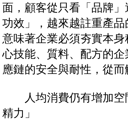
面，顧客從只看「品牌」
功效」，越來越註重產品
意味著企業必須夯實本身
心技能、質料、配方的企
應鏈的安全與耐性，從而
人均消費仍有增加空間
精力」