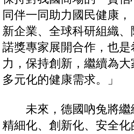
同伴一同助力國民健康，
新企業、全球科研組織、
諾獎專家展開合作，也是
力，保持創新，繼續為大
多元化的健康需求。」
未來，德國吶兔將繼續
精細化、創新化、安全化